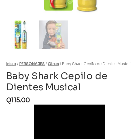
Inicio
/
PERSONAJES
/
Otros
/ Baby Shark Cepilo de Dientes Musical
Baby Shark Cepilo de
Dientes Musical
Q
115.00