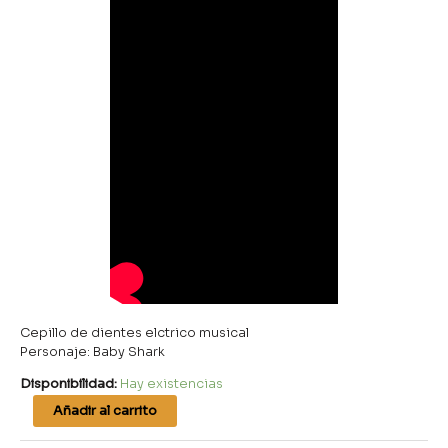
Cepillo de dientes elctrico musical
Personaje: Baby Shark
Disponibilidad:
Hay existencias
Añadir al carrito