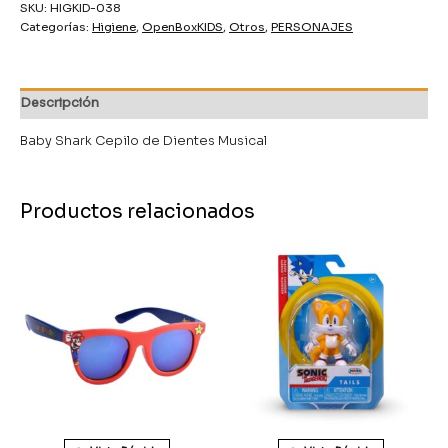
SKU:
HIGKID-038
Categorías:
Higiene
,
OpenBoxKIDS
,
Otros
,
PERSONAJES
Descripción
Baby Shark Cepilo de Dientes Musical
Productos relacionados