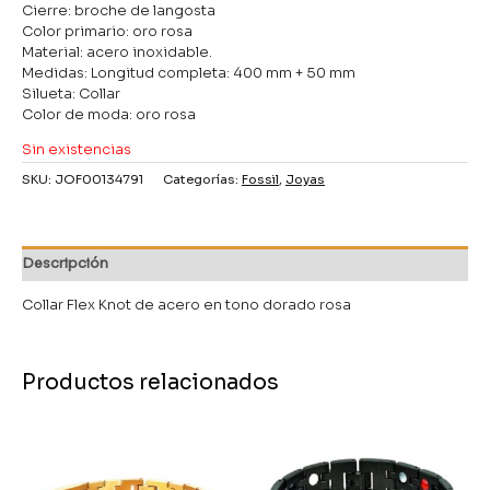
Cierre: broche de langosta
Color primario: oro rosa
Material: acero inoxidable.
Medidas: Longitud completa: 400 mm + 50 mm
Silueta: Collar
Color de moda: oro rosa
Sin existencias
SKU:
JOF00134791
Categorías:
Fossil
,
Joyas
Descripción
Collar Flex Knot de acero en tono dorado rosa
Productos relacionados